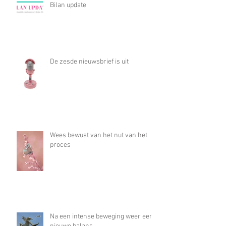
Bilan update
De zesde nieuwsbrief is uit
Wees bewust van het nut van het
proces