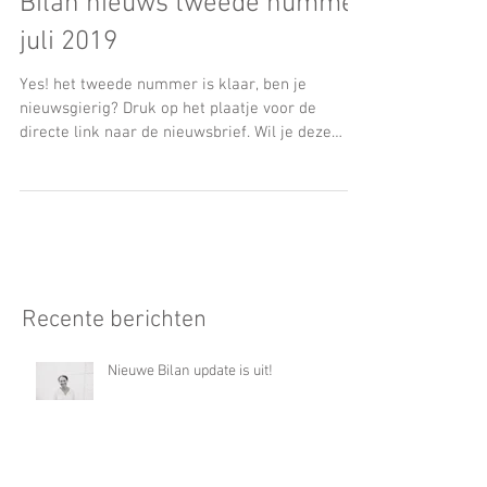
Bilan nieuws tweede nummer
juli 2019
Yes! het tweede nummer is klaar, ben je
nieuwsgierig? Druk op het plaatje voor de
directe link naar de nieuwsbrief. Wil je deze
graag in...
Recente berichten
Nieuwe Bilan update is uit!