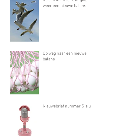
Na een intense beweging
weer een nieuwe balans
Op weg naar een nieuwe
balans
Nieuwsbrief nummer 5 is uit!