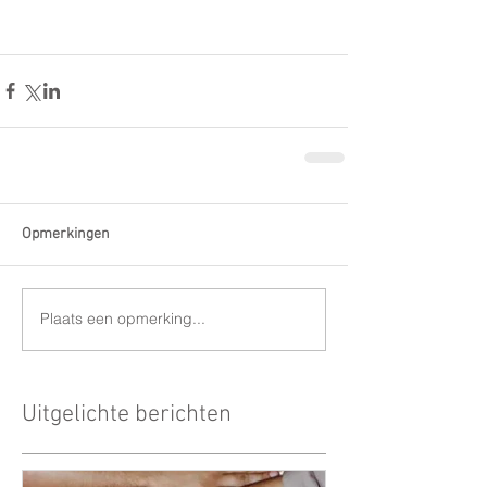
Opmerkingen
Plaats een opmerking...
Uitgelichte berichten