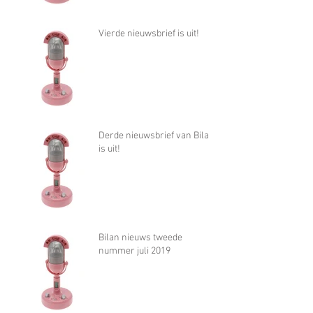
Vierde nieuwsbrief is uit!
Derde nieuwsbrief van Bilan
is uit!
Bilan nieuws tweede
nummer juli 2019