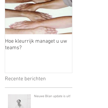
Hoe kleurrijk managet u uw
teams?
Recente berichten
Nieuwe Bilan update is uit!