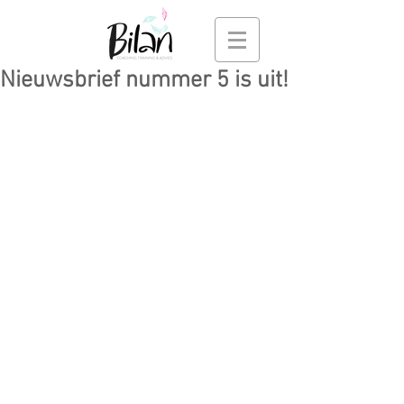
Nieuwsbrief nummer 5 is uit!