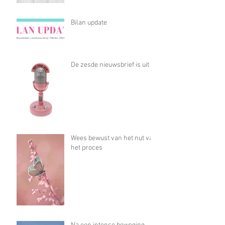
Bilan update
De zesde nieuwsbrief is uit
Wees bewust van het nut van
het proces