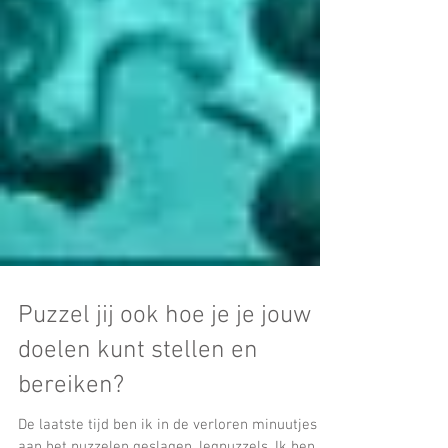
Puzzel jij ook hoe je je jouw
doelen kunt stellen en