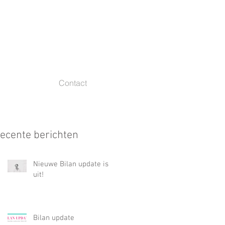
Contact
ecente berichten
Nieuwe Bilan update is
uit!
Bilan update