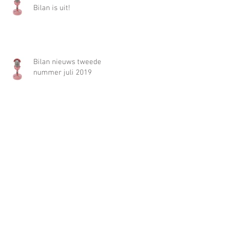
Bilan is uit!
Bilan nieuws tweede
nummer juli 2019