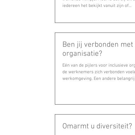
iedereen het bekijkt vanuit zijn of...
Ben jij verbonden met 
organisatie?
Eén van de pijlers voor inclusieve org
de werknemers zich verbonden voel
werkomgeving. Een andere belangrijk
Omarmt u diversiteit?