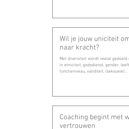
Wil je jouw uniciteit o
naar kracht?
Met diversiteit wordt veelal gedoeld 
in etniciteit, godsdienst, gender, leeft
functieniveau, validiteit, (seksuele)...
Coaching begint met w
vertrouwen