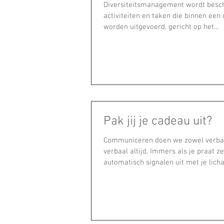
Diversiteitsmanagement wordt besch
activiteiten en taken die binnen een 
worden uitgevoerd, gericht op het...
Pak jij je cadeau uit?
Communiceren doen we zowel verbaa
verbaal altijd. Immers als je praat z
automatisch signalen uit met je licha