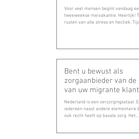
Voor veel mensen begint vandaag ee
tweeweekse meivakantie. Heerlijk! Ti
rusten van alle stress en hectiek. Tijd
Bent u bewust als
zorgaanbieder van de zorgvraag
van uw migrante klan
Nederland is een verzorgingsstaat. 
iedereen naast andere elementaire
ook recht heeft op basale zorg. Het...