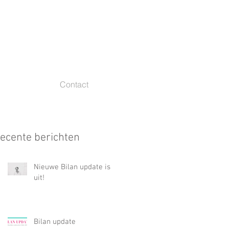
Contact
ecente berichten
Nieuwe Bilan update is
uit!
Bilan update