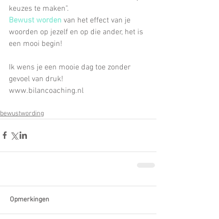
keuzes te maken".
Bewust worden
 van het effect van je 
woorden op jezelf en op die ander, het is 
een mooi begin!
Ik wens je een mooie dag toe zonder 
gevoel van druk!
www.bilancoaching.nl
bewustwording
Opmerkingen