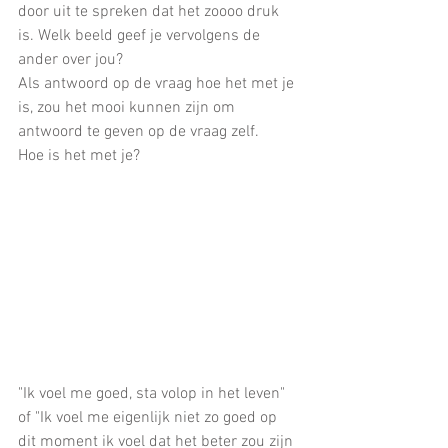
door uit te spreken dat het zoooo druk 
is. Welk beeld geef je vervolgens de 
ander over jou?
Als antwoord op de vraag hoe het met je 
is, zou het mooi kunnen zijn om 
antwoord te geven op de vraag zelf.
Hoe is het met je? 
"Ik voel me goed, sta volop in het leven" 
of "Ik voel me eigenlijk niet zo goed op 
dit moment ik voel dat het beter zou zijn 