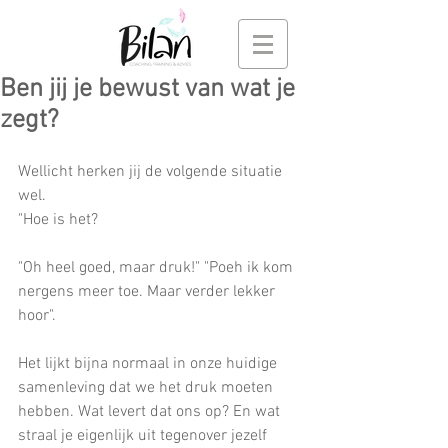
Ben jij je bewust van wat je
zegt?
Wellicht herken jij de volgende situatie 
wel.
"Hoe is het?
"Oh heel goed, maar druk!" "Poeh ik kom 
nergens meer toe. Maar verder lekker 
hoor".
Het lijkt bijna normaal in onze huidige 
samenleving dat we het druk moeten 
hebben. Wat levert dat ons op? En wat 
straal je eigenlijk uit tegenover jezelf 