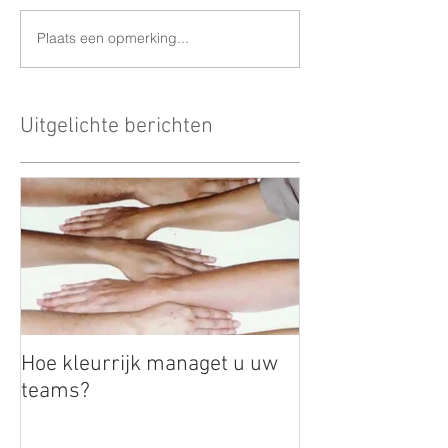
Plaats een opmerking...
Uitgelichte berichten
Hoe kleurrijk managet u uw
teams?