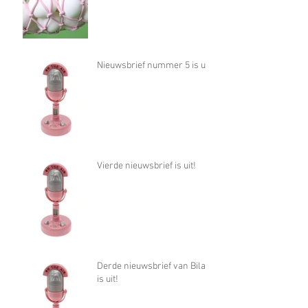
Nieuwsbrief nummer 5 is uit!
Vierde nieuwsbrief is uit!
Derde nieuwsbrief van Bilan
is uit!