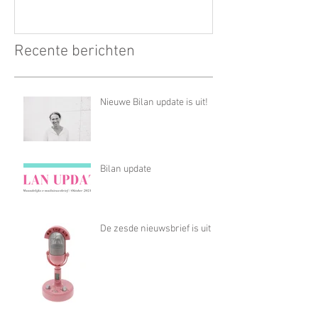
Recente berichten
Nieuwe Bilan update is uit!
Bilan update
De zesde nieuwsbrief is uit