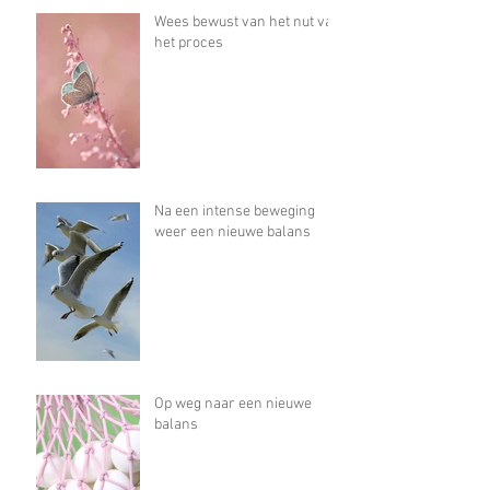
Wees bewust van het nut van
het proces
Na een intense beweging
weer een nieuwe balans
Op weg naar een nieuwe
balans