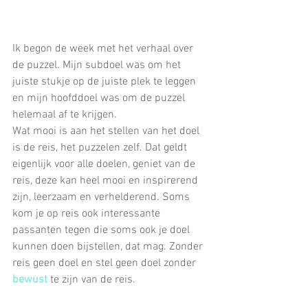
Ik begon de week met het verhaal over 
de puzzel. Mijn subdoel was om het 
juiste stukje op de juiste plek te leggen 
en mijn hoofddoel was om de puzzel 
helemaal af te krijgen.
Wat mooi is aan het stellen van het doel 
is de reis, het puzzelen zelf. Dat geldt 
eigenlijk voor alle doelen, geniet van de 
reis, deze kan heel mooi en inspirerend 
zijn, leerzaam en verhelderend. Soms 
kom je op reis ook interessante 
passanten tegen die soms ook je doel 
kunnen doen bijstellen, dat mag. Zonder 
reis geen doel en stel geen doel zonder 
bewust 
te zijn van de reis.