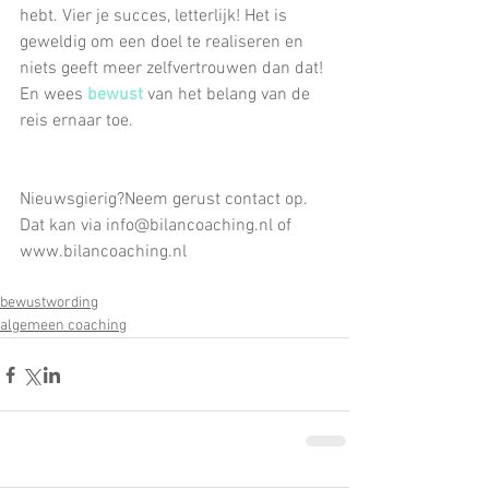
hebt. Vier je succes, letterlijk! Het is 
geweldig om een ​​doel te realiseren en 
niets geeft meer zelfvertrouwen dan dat!
En wees 
bewust
 van het belang van de 
reis ernaar toe.
Nieuwsgierig?Neem gerust contact op. 
Dat kan via info@bilancoaching.nl of 
www.bilancoaching.nl
bewustwording
algemeen coaching