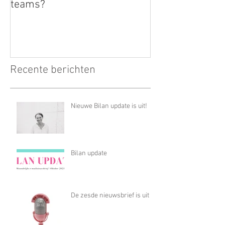
teams?
Recente berichten
Nieuwe Bilan update is uit!
Bilan update
De zesde nieuwsbrief is uit