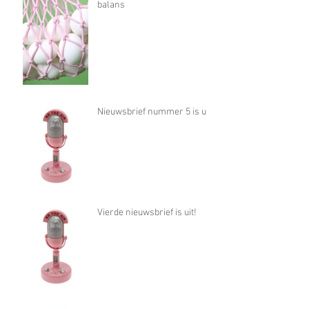
balans
Nieuwsbrief nummer 5 is uit!
Vierde nieuwsbrief is uit!