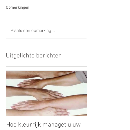
Opmerkingen
Plaats een opmerking...
Uitgelichte berichten
Hoe kleurrijk managet u uw