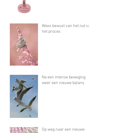
Wees bewust van het nut van
het proces
Na een intense beweging
weer een nieuwe balans
Op weg naar een nieuwe