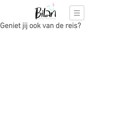
Geniet jij ook van de reis?