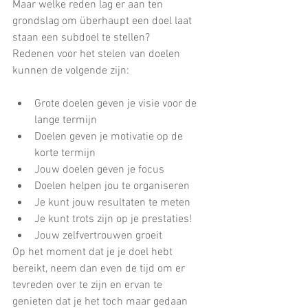
Maar welke reden lag er aan ten 
grondslag om überhaupt een doel laat 
staan een subdoel te stellen?
Redenen voor het stelen van doelen 
kunnen de volgende zijn:
Grote doelen geven je visie voor de 
lange termijn  
Doelen geven je motivatie op de 
korte termijn   
Jouw doelen geven je focus   
Doelen helpen jou te organiseren  
Je kunt jouw resultaten te meten   
Je kunt trots zijn op je prestaties!   
Jouw zelfvertrouwen groeit 
Op het moment dat je je doel hebt 
bereikt, neem dan even de tijd om er 
tevreden over te zijn en ervan te 
genieten dat je het toch maar gedaan 