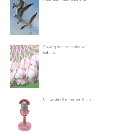
Op weg naar een nieuwe
balans
Nieuwsbrief nummer 5 is uit!