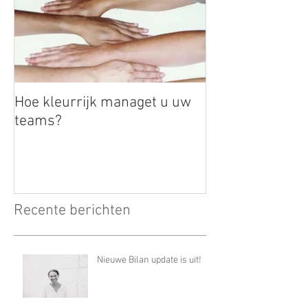
Hoe kleurrijk managet u uw
teams?
Recente berichten
Nieuwe Bilan update is uit!