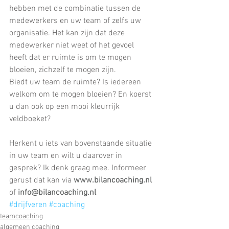
hebben met de combinatie tussen de 
medewerkers en uw team of zelfs uw 
organisatie. Het kan zijn dat deze 
medewerker niet weet of het gevoel 
heeft dat er ruimte is om te mogen 
bloeien, zichzelf te mogen zijn.
Biedt uw team de ruimte? Is iedereen 
welkom om te mogen bloeien? En koerst 
u dan ook op een mooi kleurrijk 
veldboeket?
Herkent u iets van bovenstaande situatie 
in uw team en wilt u daarover in 
gesprek? Ik denk graag mee. Informeer 
gerust dat kan via 
www.bilancoaching.nl
of 
info@bilancoaching.nl
#drijfveren
#coaching
teamcoaching
algemeen coaching