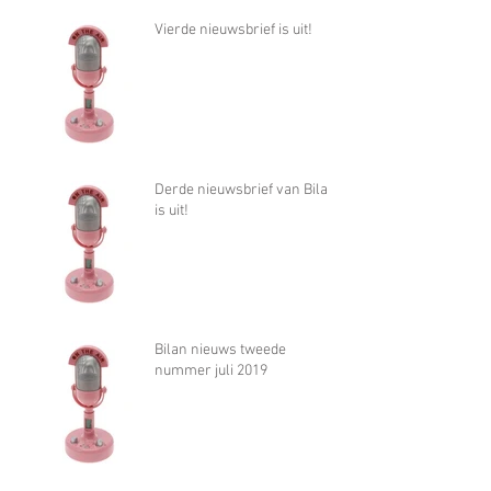
Vierde nieuwsbrief is uit!
Derde nieuwsbrief van Bilan
is uit!
Bilan nieuws tweede
nummer juli 2019