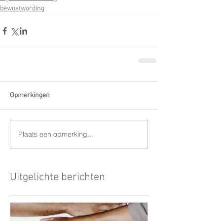
bewustwording
Opmerkingen
Plaats een opmerking...
Uitgelichte berichten