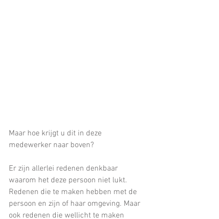
Maar hoe krijgt u dit in deze 
medewerker naar boven?
Er zijn allerlei redenen denkbaar 
waarom het deze persoon niet lukt. 
Redenen die te maken hebben met de 
persoon en zijn of haar omgeving. Maar 
ook redenen die wellicht te maken 