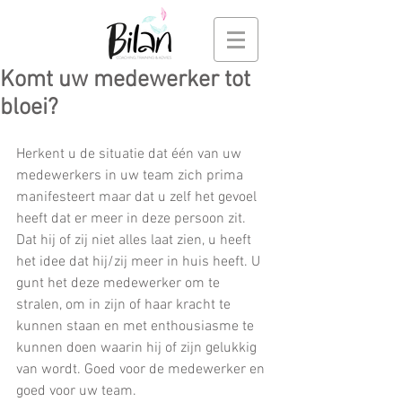
Komt uw medewerker tot
bloei?
Herkent u de situatie dat één van uw 
medewerkers in uw team zich prima 
manifesteert maar dat u zelf het gevoel 
heeft dat er meer in deze persoon zit. 
Dat hij of zij niet alles laat zien, u heeft 
het idee dat hij/zij meer in huis heeft. U 
gunt het deze medewerker om te 
stralen, om in zijn of haar kracht te 
kunnen staan en met enthousiasme te 
kunnen doen waarin hij of zijn gelukkig 
van wordt. Goed voor de medewerker en 
goed voor uw team.