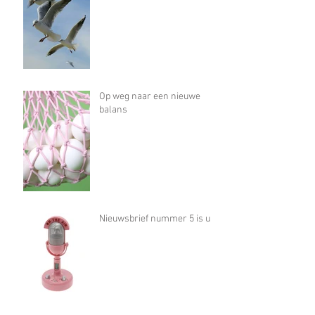
Op weg naar een nieuwe
balans
Nieuwsbrief nummer 5 is uit!