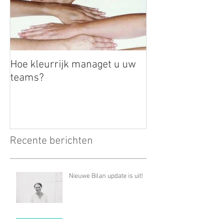
Hoe kleurrijk managet u uw
teams?
Recente berichten
Nieuwe Bilan update is uit!