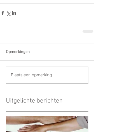
Opmerkingen
Plaats een opmerking...
Uitgelichte berichten