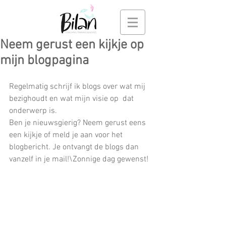
Neem gerust een kijkje op
mijn blogpagina
Regelmatig schrijf ik blogs over wat mij 
bezighoudt en wat mijn visie op  dat 
onderwerp is.
Ben je nieuwsgierig? Neem gerust eens 
een kijkje of meld je aan voor het 
blogbericht. Je ontvangt de blogs dan 
vanzelf in je mail!\Zonnige dag gewenst!