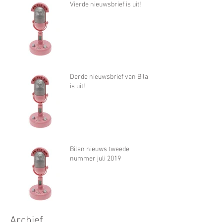
Vierde nieuwsbrief is uit!
Derde nieuwsbrief van Bilan
is uit!
Bilan nieuws tweede
nummer juli 2019
Archief