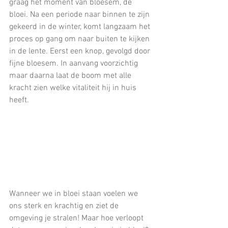
graag het moment van bloesem, de 
bloei. Na een periode naar binnen te zijn 
gekeerd in de winter, komt langzaam het 
proces op gang om naar buiten te kijken 
in de lente. Eerst een knop, gevolgd door 
fijne bloesem. In aanvang voorzichtig 
maar daarna laat de boom met alle 
kracht zien welke vitaliteit hij in huis 
heeft.
Wanneer we in bloei staan voelen we 
ons sterk en krachtig en ziet de 
omgeving je stralen! Maar hoe verloopt 