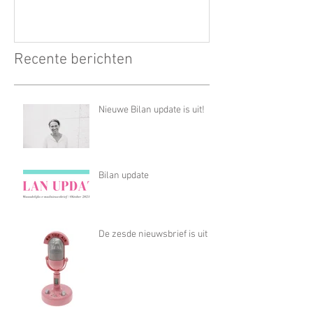
Recente berichten
Nieuwe Bilan update is uit!
Bilan update
De zesde nieuwsbrief is uit