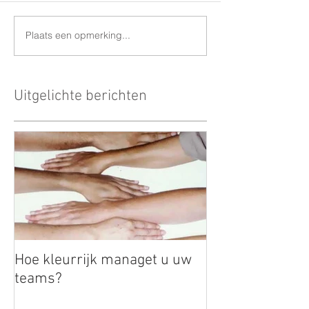
Plaats een opmerking...
Uitgelichte berichten
Hoe kleurrijk managet u uw
teams?