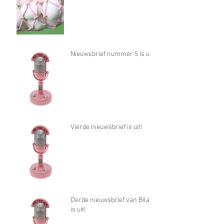
Nieuwsbrief nummer 5 is uit!
Vierde nieuwsbrief is uit!
Derde nieuwsbrief van Bilan
is uit!