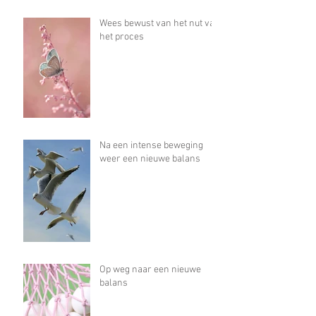
Wees bewust van het nut van
het proces
Na een intense beweging
weer een nieuwe balans
Op weg naar een nieuwe
balans