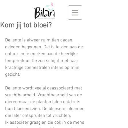
Kom jij tot bloei?
De lente is alweer ruim tien dagen 
geleden begonnen. Dat is te zien aan de 
natuur en te merken aan de heerlijke 
temperatuur. De zon schijnt met haar 
krachtige zonnestralen intens op mijn 
gezicht.
De lente wordt veelal geassocieerd met 
vruchtbaarheid. Vruchtbaarheid van de 
dieren maar de planten laten ook trots 
hun bloesem zien. De bloesem, bloemen 
die later ontspruiten tot vruchten.
Ik associeer graag en zie ook in de mens 