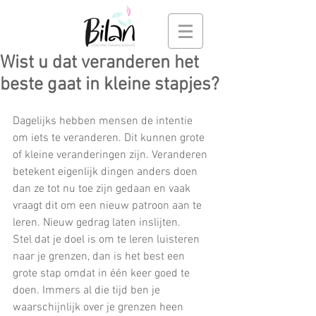
Wist u dat veranderen het
beste gaat in kleine stapjes?
Dagelijks hebben mensen de intentie 
om iets te veranderen. Dit kunnen grote 
of kleine veranderingen zijn. Veranderen 
betekent eigenlijk dingen anders doen 
dan ze tot nu toe zijn gedaan en vaak 
vraagt dit om een nieuw patroon aan te 
leren. Nieuw gedrag laten inslijten.
Stel dat je doel is om te leren luisteren 
naar je grenzen, dan is het best een 
grote stap omdat in één keer goed te 
doen. Immers al die tijd ben je 
waarschijnlijk over je grenzen heen 