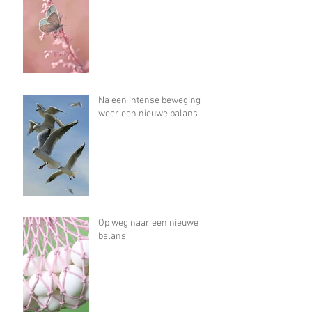
Na een intense beweging
weer een nieuwe balans
Op weg naar een nieuwe
balans