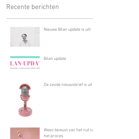
Recente berichten
Nieuwe Bilan update is uit!
Bilan update
De zesde nieuwsbrief is uit
Wees bewust van het nut van
het proces