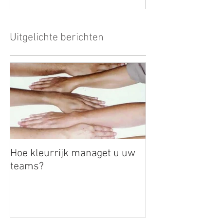
Uitgelichte berichten
Hoe kleurrijk managet u uw
teams?