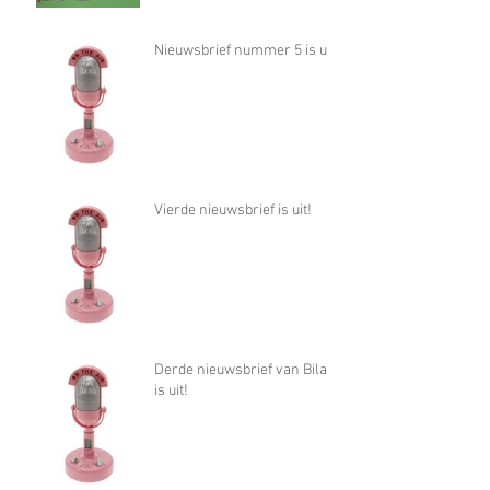
Nieuwsbrief nummer 5 is uit!
Vierde nieuwsbrief is uit!
Derde nieuwsbrief van Bilan
is uit!