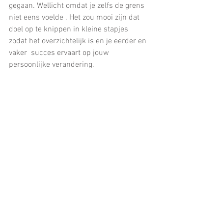
gegaan. Wellicht omdat je zelfs de grens 
niet eens voelde . Het zou mooi zijn dat 
doel op te knippen in kleine stapjes 
zodat het overzichtelijk is en je eerder en 
vaker  succes ervaart op jouw 
persoonlijke verandering.