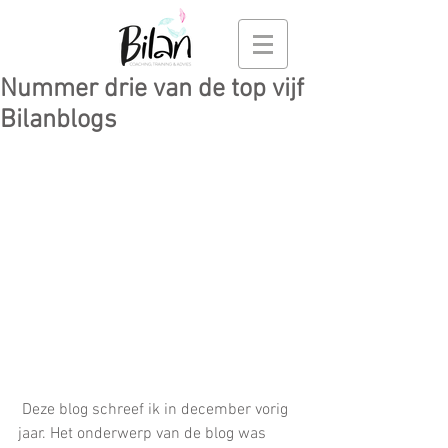
Nummer drie van de top vijf
Bilanblogs
 Deze blog schreef ik in december vorig 
jaar. Het onderwerp van de blog was 