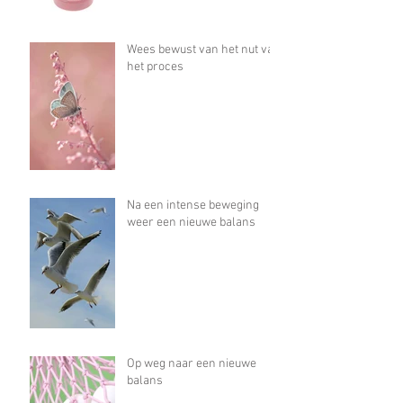
Wees bewust van het nut van
het proces
Na een intense beweging
weer een nieuwe balans
Op weg naar een nieuwe
balans