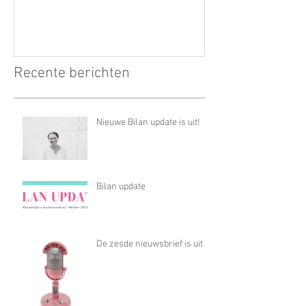
Recente berichten
Nieuwe Bilan update is uit!
Bilan update
De zesde nieuwsbrief is uit