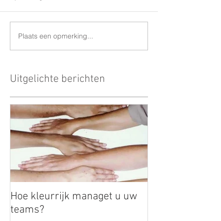
Plaats een opmerking...
Uitgelichte berichten
Hoe kleurrijk managet u uw
teams?