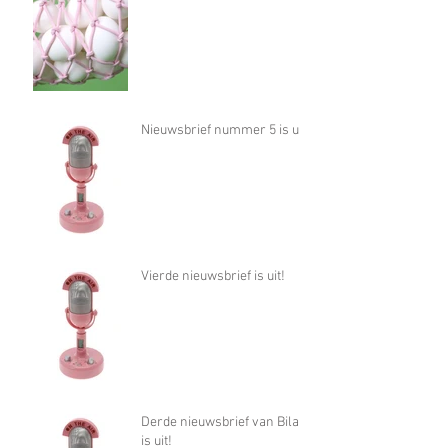
Nieuwsbrief nummer 5 is uit!
Vierde nieuwsbrief is uit!
Derde nieuwsbrief van Bilan
is uit!