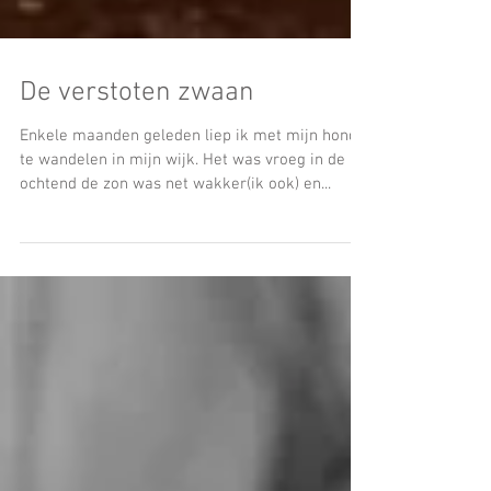
De verstoten zwaan
Enkele maanden geleden liep ik met mijn hond
te wandelen in mijn wijk. Het was vroeg in de
ochtend de zon was net wakker(ik ook) en...