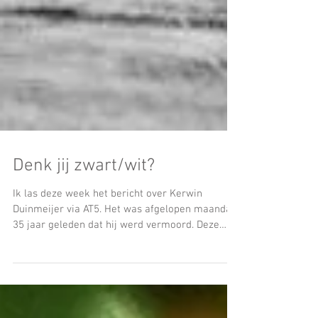
Denk jij zwart/wit?
Ik las deze week het bericht over Kerwin
Duinmeijer via AT5. Het was afgelopen maandag
35 jaar geleden dat hij werd vermoord. Deze
moord...