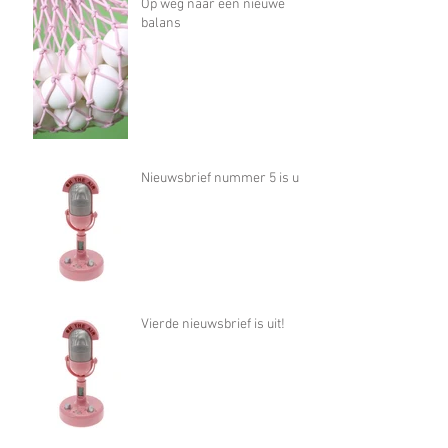
Op weg naar een nieuwe
balans
Nieuwsbrief nummer 5 is uit!
Vierde nieuwsbrief is uit!