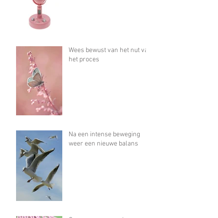
Wees bewust van het nut van
het proces
Na een intense beweging
weer een nieuwe balans