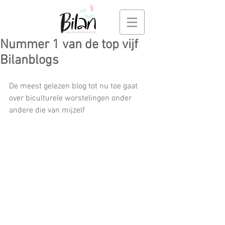
Nummer 1 van de top vijf
Bilanblogs
De meest gelezen blog tot nu toe gaat 
over biculturele worstelingen onder 
andere die van mijzelf