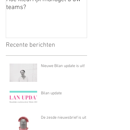
teams?
Recente berichten
Nieuwe Bilan update is uit!
Bilan update
De zesde nieuwsbrief is uit