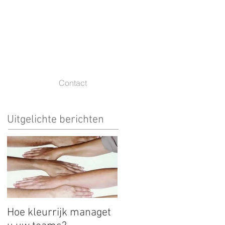
Contact
Uitgelichte berichten
Hoe kleurrijk managet