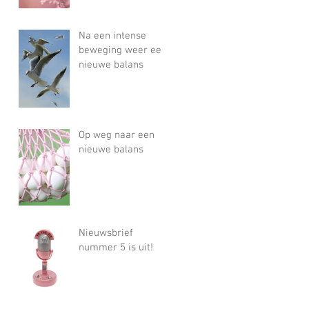
Na een intense
beweging weer een
nieuwe balans
Op weg naar een
nieuwe balans
Nieuwsbrief
nummer 5 is uit!