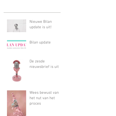
Nieuwe Bilan
update is uit!
Bilan update
De zesde
nieuwsbrief is uit
Wees bewust van
het nut van het
proces