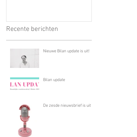
Recente berichten
Nieuwe Bilan update is uit!
Bilan update
De zesde nieuwsbrief is uit