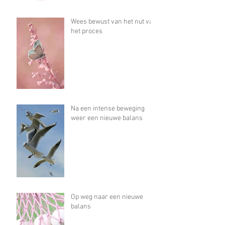
Wees bewust van het nut van
het proces
Na een intense beweging
weer een nieuwe balans
Op weg naar een nieuwe
balans