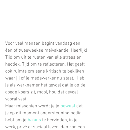
Voor veel mensen begint vandaag een 
één of tweeweekse meivakantie. Heerlijk!
Tijd om uit te rusten van alle stress en 
hectiek. Tijd om te reflecteren. Het geeft 
ook ruimte om eens kritisch te bekijken 
waar jij of je medewerker nu staat.  Heb 
je als werknemer het gevoel dat je op de 
goede koers zit, mooi, hou dat gevoel 
vooral vast!
Maar misschien wordt je je 
bewust
 dat 
je op dit moment ondersteuning nodig 
hebt om je 
balans 
te hervinden, in je 
werk, privé of sociaal leven, dan kan een 