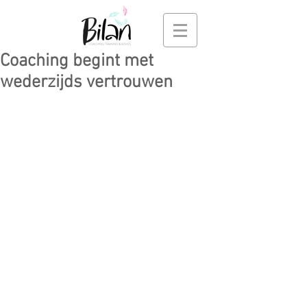
Coaching begint met
wederzijds vertrouwen