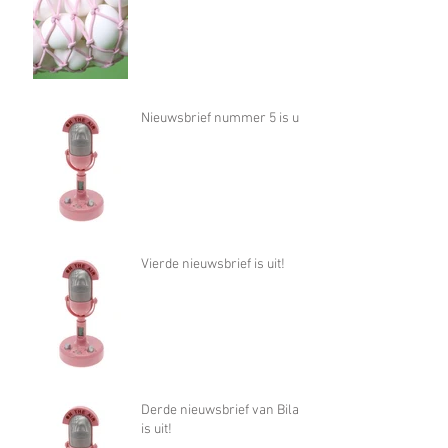
Nieuwsbrief nummer 5 is uit!
Vierde nieuwsbrief is uit!
Derde nieuwsbrief van Bilan
is uit!