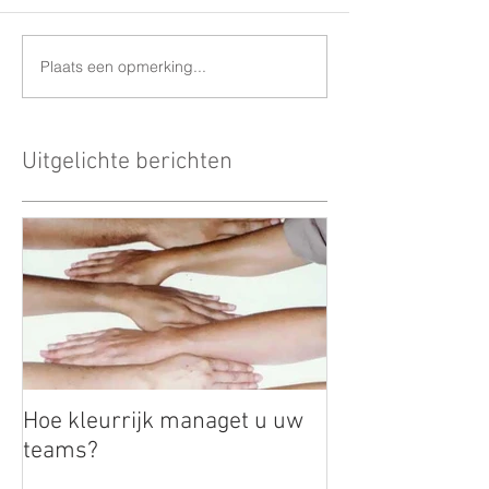
Plaats een opmerking...
Uitgelichte berichten
Hoe kleurrijk managet u uw
teams?