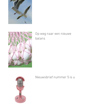
Op weg naar een nieuwe
balans
Nieuwsbrief nummer 5 is uit!