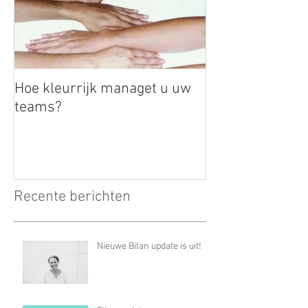
Hoe kleurrijk managet u uw
teams?
Recente berichten
Nieuwe Bilan update is uit!