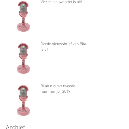
Vierde nieuwsbrief is uit!
Derde nieuwsbrief van Bilan
is uit!
Bilan nieuws tweede
nummer juli 2019
Archief