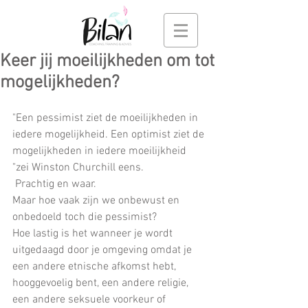
Keer jij moeilijkheden om tot
mogelijkheden?
"Een pessimist ziet de moeilijkheden in 
iedere mogelijkheid. Een optimist ziet de 
mogelijkheden in iedere moeilijkheid 
"zei Winston Churchill eens.
 Prachtig en waar.
Maar hoe vaak zijn we onbewust en 
onbedoeld toch die pessimist?
Hoe lastig is het wanneer je wordt 
uitgedaagd door je omgeving omdat je 
een andere etnische afkomst hebt, 
hooggevoelig bent, een andere religie, 
een andere seksuele voorkeur of 