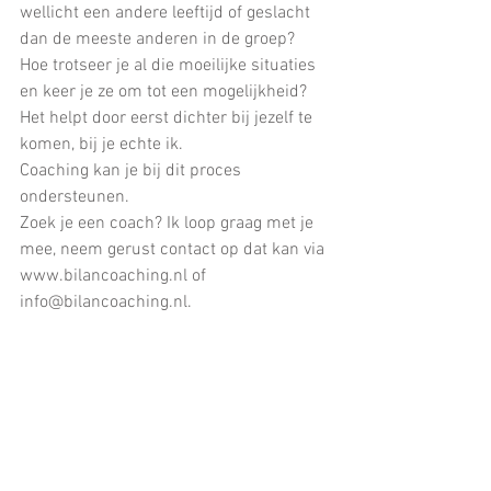
wellicht een andere leeftijd of geslacht 
dan de meeste anderen in de groep?
Hoe trotseer je al die moeilijke situaties 
en keer je ze om tot een mogelijkheid?
Het helpt door eerst dichter bij jezelf te 
komen, bij je echte ik.
Coaching kan je bij dit proces 
ondersteunen.
Zoek je een coach? Ik loop graag met je 
mee, neem gerust contact op dat kan via 
www.bilancoaching.nl of 
info@bilancoaching.nl.