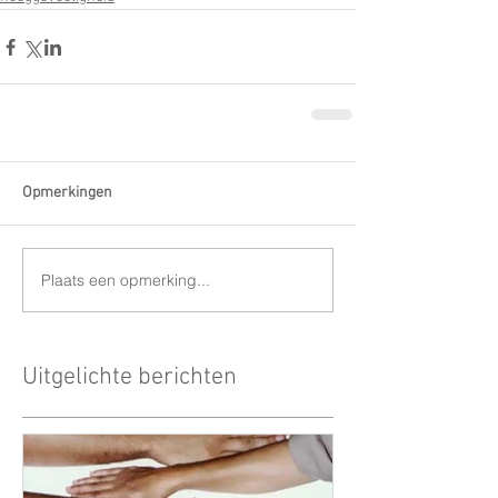
Opmerkingen
Plaats een opmerking...
Uitgelichte berichten