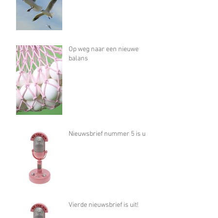
Op weg naar een nieuwe
balans
Nieuwsbrief nummer 5 is uit!
Vierde nieuwsbrief is uit!