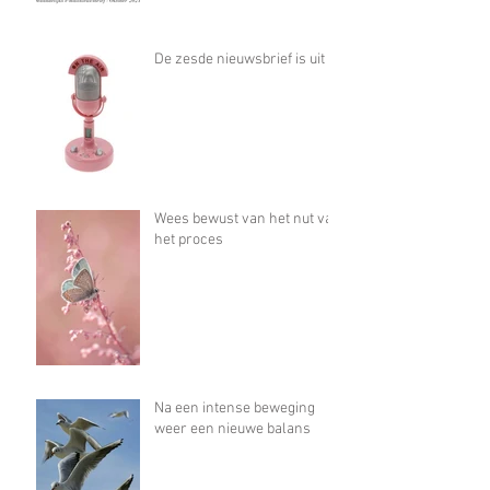
De zesde nieuwsbrief is uit
Wees bewust van het nut van
het proces
Na een intense beweging
weer een nieuwe balans