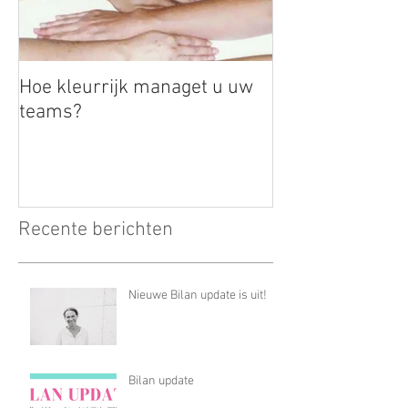
Hoe kleurrijk managet u uw
teams?
Recente berichten
Nieuwe Bilan update is uit!
Bilan update