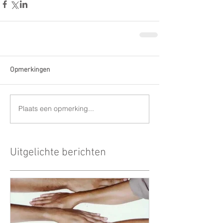
Opmerkingen
Plaats een opmerking...
Uitgelichte berichten