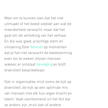
Mooi om te kunnen zien dat het niet 
uitmaakt of het beeld voldoet aan wat de 
meerderheid verwacht, maar dat het 
gaat om de vertolking van het verhaal. 
En die was goed, prachtige stem en 
uitvoering.Door 
bewust
 op momenten 
dat je het niet verwacht de beeldvorming 
even los te weken, blijven mensen 
wakker, er ontstaat 
beweging
 en blijft 
diversiteit bespreekbaar.
Ook in organisaties mist soms de kijk op 
diversiteit, de kijk op een optimale mix 
van mensen met elk hun eigen kracht en 
talent. Vaak voortkomend uit het feit dat 
ze anders zijn, eruit zien of andere 