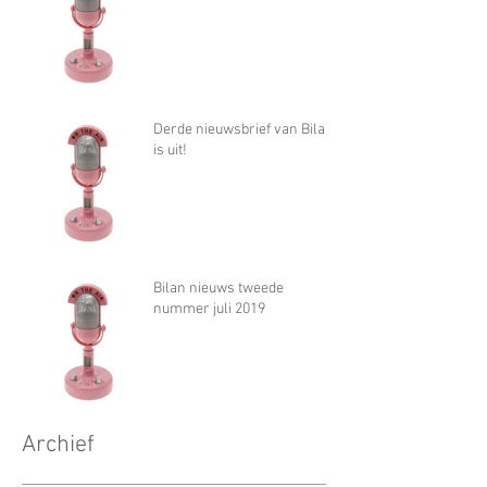
Derde nieuwsbrief van Bilan
is uit!
Bilan nieuws tweede
nummer juli 2019
Archief