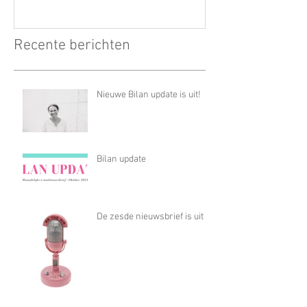
Recente berichten
Nieuwe Bilan update is uit!
Bilan update
De zesde nieuwsbrief is uit