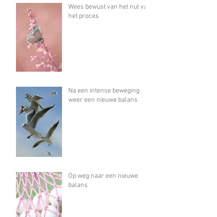
Wees bewust van het nut van
het proces
Na een intense beweging
weer een nieuwe balans
Op weg naar een nieuwe
balans