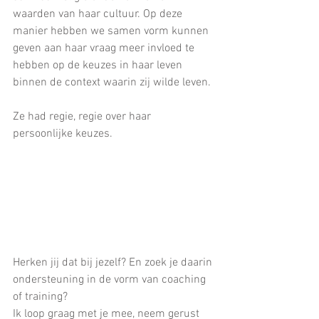
waarden van haar cultuur. Op deze 
manier hebben we samen vorm kunnen 
geven aan haar vraag meer invloed te 
hebben op de keuzes in haar leven 
binnen de context waarin zij wilde leven.
Ze had regie, regie over haar 
persoonlijke keuzes.
Herken jij dat bij jezelf? En zoek je daarin 
ondersteuning in de vorm van coaching 
of training?
Ik loop graag met je mee, neem gerust 