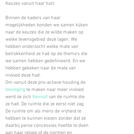
Keuzes vanuit haar hart.
Binnen de kaders van haar 
mogelijkheden konden we samen kijken 
naar de keuzes die ze wilde maken op 
welke levensgebied deze lagen. We 
hebben onderzocht welke mate van 
betrokkenheid ze had op de thema’s die 
we samen hebben gedefinieerd. En we 
hebben gekeken naar de mate van 
invloed deze had.
Om vanuit deze pro-actieve houding de 
beweging
 te maken naar meer invloed 
werd ze zich 
bewust
 van de ruimte die 
ze had. De ruimte die ze eerst niet zag. 
De ruimte om als mens de vrijheid te 
hebben te kunnen kiezen zonder dat ze 
daarbij perse concessies hoefde te doen 
aan haar religie of de normen en 