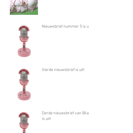
Nieuwsbrief nummer 5 is uit!
Vierde nieuwsbrief is uit!
Derde nieuwsbrief van Bilan
is uit!