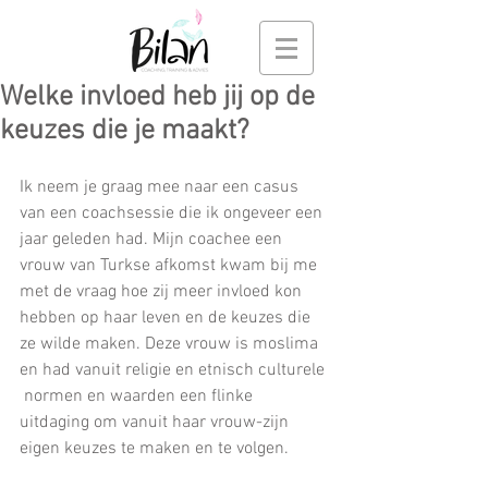
Welke invloed heb jij op de
keuzes die je maakt?
Ik neem je graag mee naar een casus 
van een coachsessie die ik ongeveer een 
jaar geleden had. Mijn coachee een 
vrouw van Turkse afkomst kwam bij me 
met de vraag hoe zij meer invloed kon 
hebben op haar leven en de keuzes die 
ze wilde maken. Deze vrouw is moslima 
en had vanuit religie en etnisch culturele 
 normen en waarden een flinke 
uitdaging om vanuit haar vrouw-zijn 
eigen keuzes te maken en te volgen.