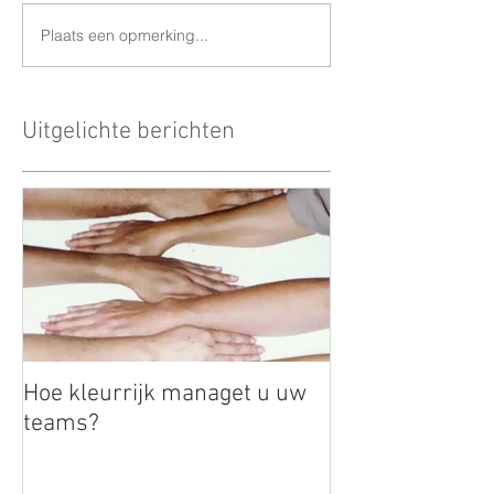
Plaats een opmerking...
Uitgelichte berichten
Hoe kleurrijk managet u uw
teams?