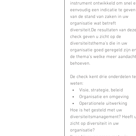
instrument ontwikkeld om snel e
eenvoudig een indicatie te geven
van de stand van zaken in uw 
organisatie wat betreft 
diversiteit.De resultaten van deze
check geven u zicht op de 
diversiteitsthema’s die in uw 
organisatie goed geregeld zijn en
de thema’s welke meer aandacht
behoeven.
De check kent drie onderdelen te
weten: 
Visie, strategie, beleid  
Organisatie en omgeving  
Operationele uitwerking 
Hoe is het gesteld met uw 
diversiteitsmanagement? Heeft u
zicht op diversiteit in uw 
organisatie?