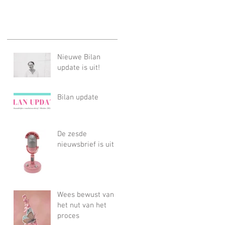
Nieuwe Bilan
update is uit!
Bilan update
De zesde
nieuwsbrief is uit
Wees bewust van
het nut van het
proces