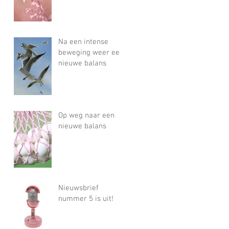
Na een intense
beweging weer een
nieuwe balans
Op weg naar een
nieuwe balans
Nieuwsbrief
nummer 5 is uit!