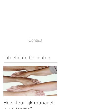
Contact
Uitgelichte berichten
Hoe kleurrijk managet