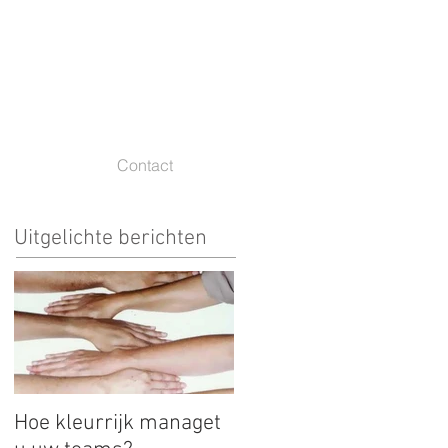
Contact
Uitgelichte berichten
Hoe kleurrijk managet