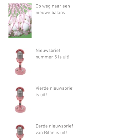
Op weg naar een
nieuwe balans
Nieuwsbrief
nummer 5 is uit!
Vierde nieuwsbrief
is uit!
Derde nieuwsbrief
van Bilan is uit!