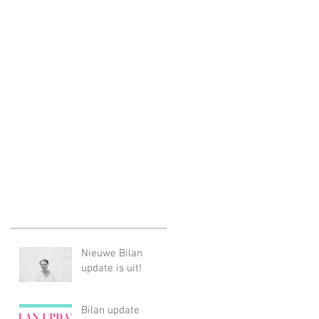
Nieuwe Bilan
update is uit!
Bilan update