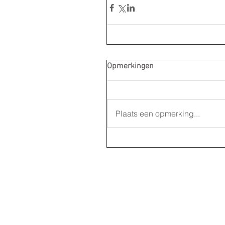
Opmerkingen
Plaats een opmerking...