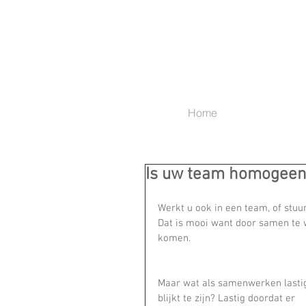
Home
Is uw team homogeen
Werkt u ook in een team, of stu
Dat is mooi want door samen te 
komen.
Maar wat als samenwerken lasti
blijkt te zijn? Lastig doordat er 