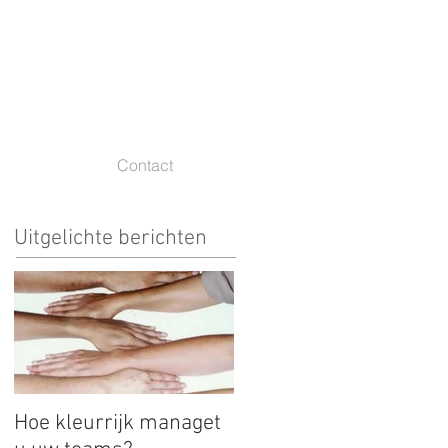
Contact
Uitgelichte berichten
Hoe kleurrijk managet