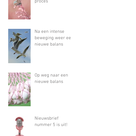
proces
Na een intense
beweging weer een
nieuwe balans
Op weg naar een
nieuwe balans
Nieuwsbrief
nummer 5 is uit!