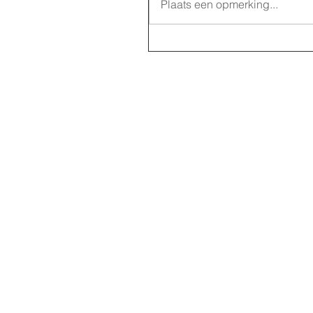
Plaats een opmerking...