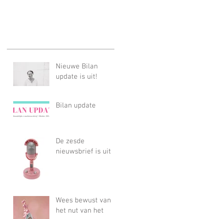
Nieuwe Bilan
update is uit!
Bilan update
De zesde
nieuwsbrief is uit
Wees bewust van
het nut van het