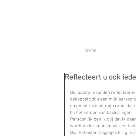
Home
Reflecteert u ook ied
De laatste maanden reflecteer ik
gekoppeld zijn aan mijn persoonli
en minder vanuit mijn ratio, dat i
bij het nemen van beslissingen.
Persoonlijk ben ik blij dat ik daar
wordt ondersteund door een tool,
Bos Reflector. Dagelijks krijg ik 