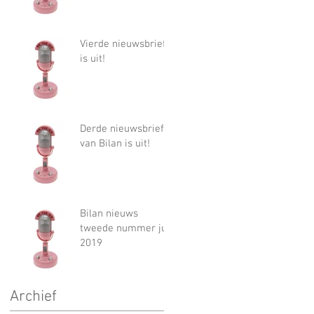
Vierde nieuwsbrief
is uit!
Derde nieuwsbrief
van Bilan is uit!
Bilan nieuws
tweede nummer juli
2019
Archief