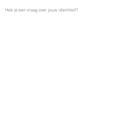
Heb je een vraag over jouw identiteit?