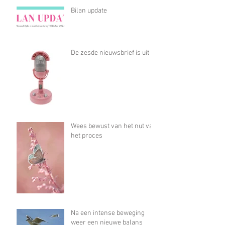
Bilan update
De zesde nieuwsbrief is uit
Wees bewust van het nut van
het proces
Na een intense beweging
weer een nieuwe balans