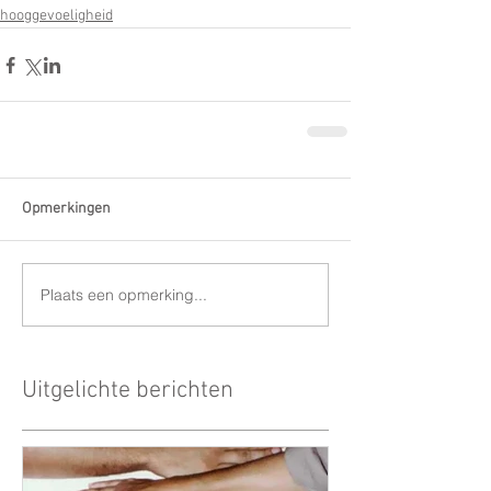
hooggevoeligheid
Opmerkingen
Plaats een opmerking...
Uitgelichte berichten