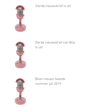
Vierde nieuwsbrief is uit!
Derde nieuwsbrief van Bilan
is uit!
Bilan nieuws tweede
nummer juli 2019