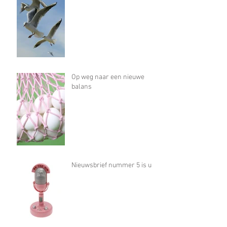
Op weg naar een nieuwe
balans
Nieuwsbrief nummer 5 is uit!