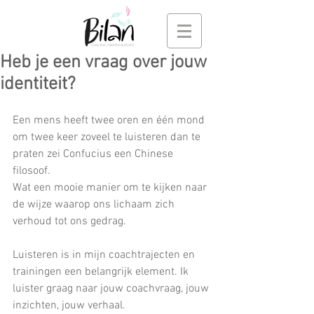
Heb je een vraag over jouw
identiteit?
Een mens heeft twee oren en één mond 
om twee keer zoveel te luisteren dan te 
praten zei Confucius een Chinese 
filosoof.
Wat een mooie manier om te kijken naar 
de wijze waarop ons lichaam zich 
verhoud tot ons gedrag.
Luisteren is in mijn coachtrajecten en 
trainingen een belangrijk element. Ik 
luister graag naar jouw coachvraag, jouw 
inzichten, jouw verhaal.