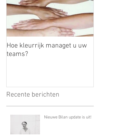
Hoe kleurrijk managet u uw
teams?
Recente berichten
Nieuwe Bilan update is uit!