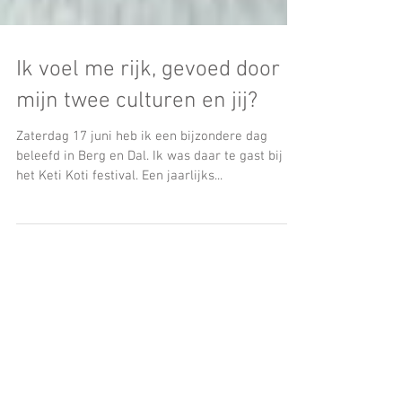
Ik voel me rijk, gevoed door
mijn twee culturen en jij?
Zaterdag 17 juni heb ik een bijzondere dag
beleefd in Berg en Dal. Ik was daar te gast bij
het Keti Koti festival. Een jaarlijks...