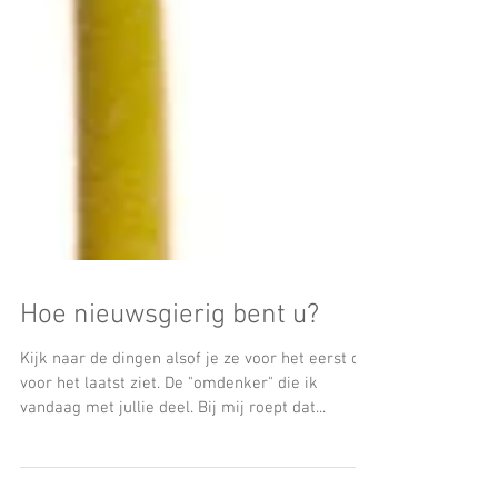
Hoe nieuwsgierig bent u?
Kijk naar de dingen alsof je ze voor het eerst of
voor het laatst ziet. De "omdenker" die ik