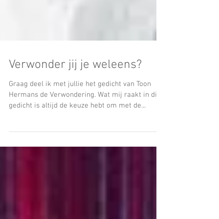
Verwonder jij je weleens?
Graag deel ik met jullie het gedicht van Toon
Hermans de Verwondering. Wat mij raakt in dit
gedicht is altijd de keuze hebt om met de...