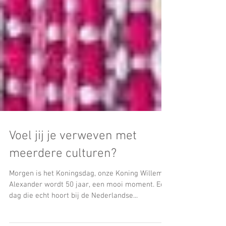
Voel jij je verweven met
meerdere culturen?
Morgen is het Koningsdag, onze Koning Willem