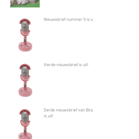
Nieuwsbrief nummer 5 is uit!
Vierde nieuwsbrief is uit!
Derde nieuwsbrief van Bilan
is uit!