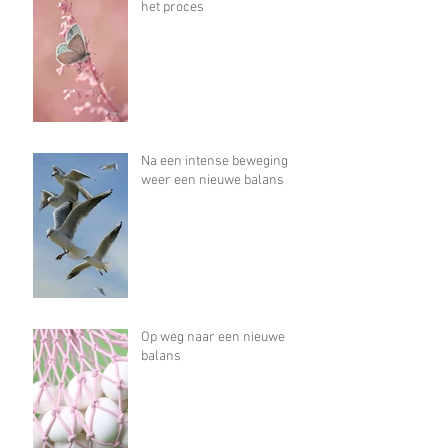
het proces
Na een intense beweging
weer een nieuwe balans
Op weg naar een nieuwe
balans