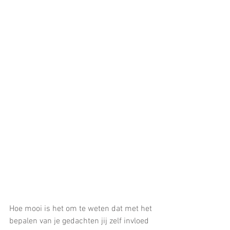
Hoe mooi is het om te weten dat met het 
bepalen van je gedachten jij zelf invloed 