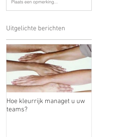
Plaats een opmerking...
Uitgelichte berichten
Hoe kleurrijk managet u uw
teams?