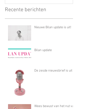
Recente berichten
Nieuwe Bilan update is uit!
Bilan update
De zesde nieuwsbrief is uit
Wees bewust van het nut van