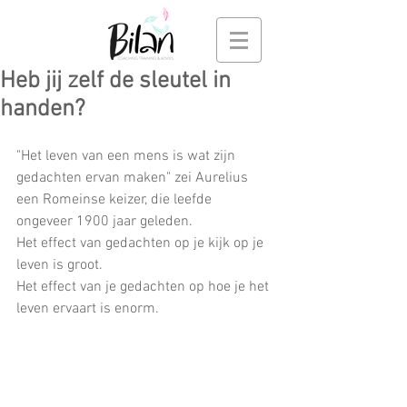
Heb jij zelf de sleutel in
handen?
"Het leven van een mens is wat zijn 
gedachten ervan maken" zei Aurelius 
een Romeinse keizer, die leefde 
ongeveer 1900 jaar geleden.
Het effect van gedachten op je kijk op je 
leven is groot.
Het effect van je gedachten op hoe je het 
leven ervaart is enorm.